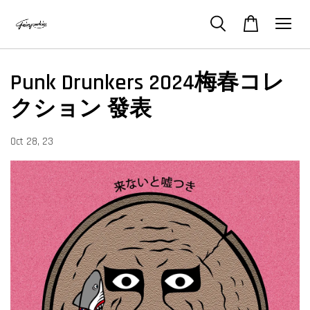
Punk Drunkers 2024梅春コレ
クション 發表
Oct 28, 23