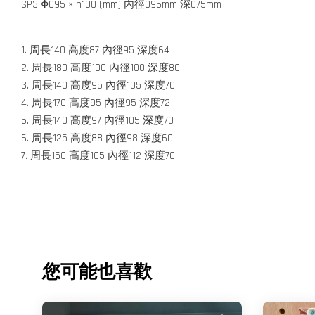
SP3 Φ095 × h100 (mm) 內徑095mm 深075mm
1. 周長140 高度87 內徑95 深度64
2. 周長180 高度100 內徑100 深度80
3. 周長140 高度95 內徑105 深度70
4. 周長170 高度95 內徑95 深度72
5. 周長140 高度97 內徑105 深度70
6. 周長125 高度88 內徑98 深度60
7. 周長150 高度105 內徑112 深度70
您可能也喜歡