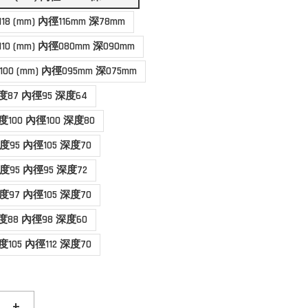
 h118 (mm) 內徑116mm 深78mm
 h110 (mm) 內徑080mm 深090mm
 h100 (mm) 內徑095mm 深075mm
高度87 內徑95 深度64
高度100 內徑100 深度80
高度95 內徑105 深度70
高度95 內徑95 深度72
高度97 內徑105 深度70
高度88 內徑98 深度60
高度105 內徑112 深度70
+