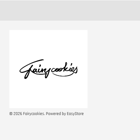
© 2026 Fairycookies. Powered by
EasyStore