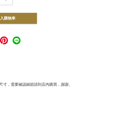
入購物車
略尺寸，需要確認細節請到店內購買，謝謝。