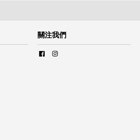
關注我們
Facebook
Instagram