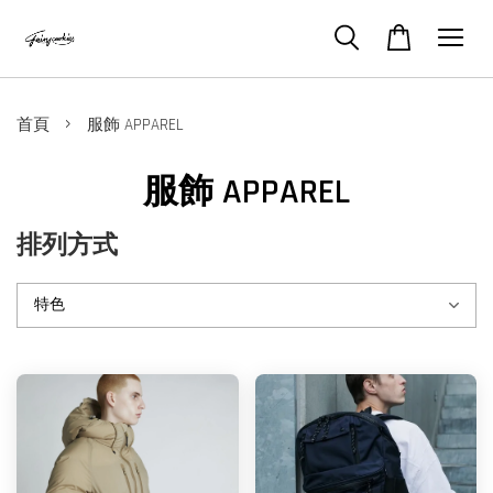
›
首頁
服飾 APPAREL
服飾 APPAREL
排列方式