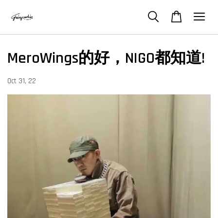
MeroWings的好，NIGO都知道!
Oct 31, 22