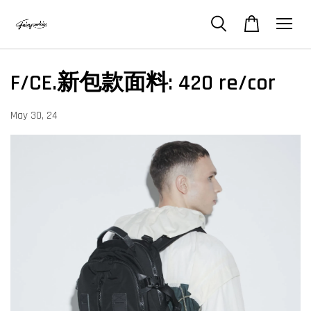
F/CE.新包款面料: 420 re/cor
May 30, 24