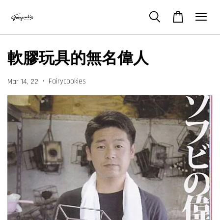
軟膠玩具的無名偉人
•
Fairycookies
Mar 14, 22