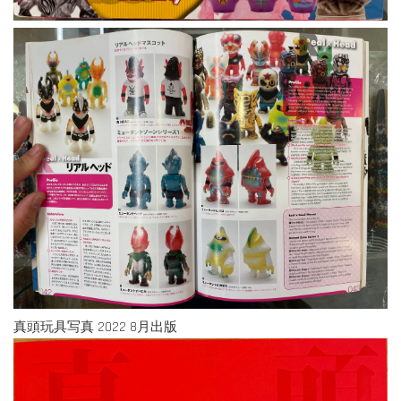
真頭玩具写真 2022 8月出版