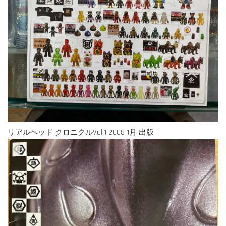
リアルヘッド クロニクルVol.1 2008 1月 出版